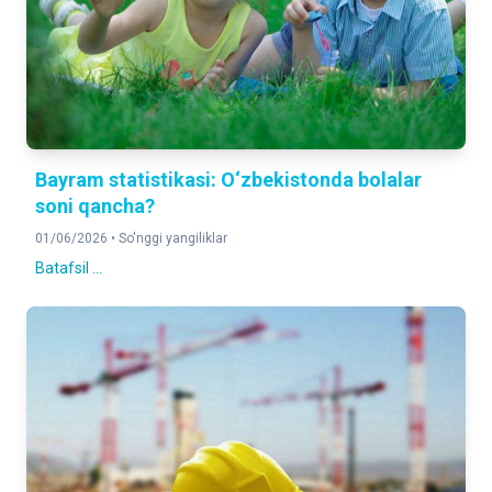
Bayram statistikasi: O‘zbekistonda bolalar
soni qancha?
01/06/2026 •
So'nggi yangiliklar
Batafsil ...