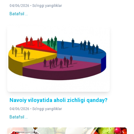
04/06/2026 •
So'nggi yangiliklar
Batafsil ...
Navoiy viloyatida aholi zichligi qanday?
04/06/2026 •
So'nggi yangiliklar
Batafsil ...