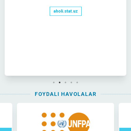
aholi.stat.uz
FOYDALI HAVOLALAR